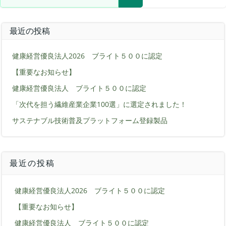
最近の投稿
健康経営優良法人2026 ブライト５００に認定
【重要なお知らせ】
健康経営優良法人 ブライト５００に認定
「次代を担う繊維産業企業100選」に選定されました！
サステナブル技術普及プラットフォーム登録製品
最近の投稿
健康経営優良法人2026 ブライト５００に認定
【重要なお知らせ】
健康経営優良法人 ブライト５００に認定