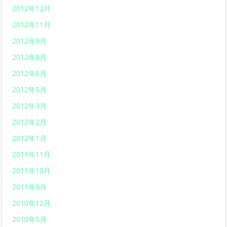
2012年12月
2012年11月
2012年9月
2012年8月
2012年6月
2012年5月
2012年3月
2012年2月
2012年1月
2011年11月
2011年10月
2011年9月
2010年12月
2010年5月