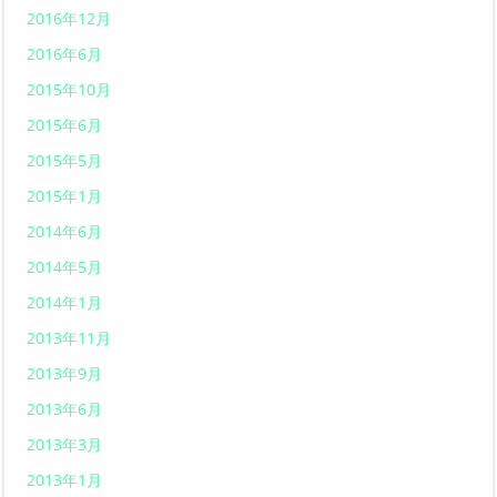
2016年12月
2016年6月
2015年10月
2015年6月
2015年5月
2015年1月
2014年6月
2014年5月
2014年1月
2013年11月
2013年9月
2013年6月
2013年3月
2013年1月