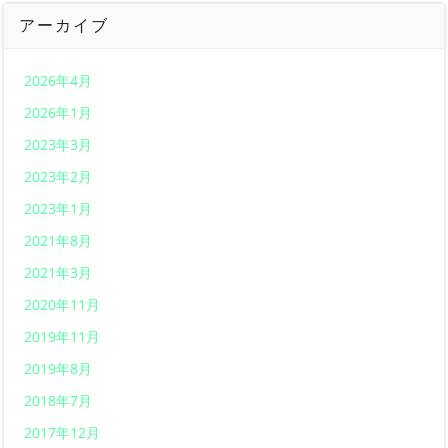
アーカイブ
2026年4月
2026年1月
2023年3月
2023年2月
2023年1月
2021年8月
2021年3月
2020年11月
2019年11月
2019年8月
2018年7月
2017年12月