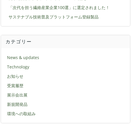
「次代を担う繊維産業企業100選」に選定されました！
サステナブル技術普及プラットフォーム登録製品
カテゴリー
News & updates
Technology
お知らせ
受賞履歴
展示会出展
新規開発品
環境への取組み