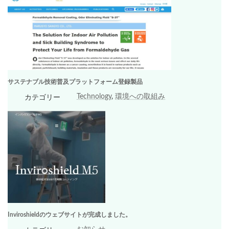
サステナブル技術普及プラットフォーム登録製品
Technology
, 
環境への取組み
カテゴリー
Inviroshieldのウェブサイトが完成しました。