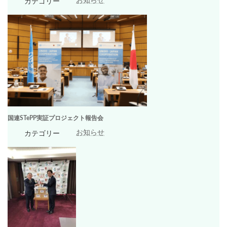
お知らせ
カテゴリー
国連STePP実証プロジェクト報告会
お知らせ
カテゴリー