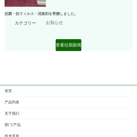
抗菌・抗ウィルス・消臭剤を寄贈しました。
お知らせ
カテゴリー
查看往期新闻
首页
产品列表
关于我们
部门/产品
技术开发