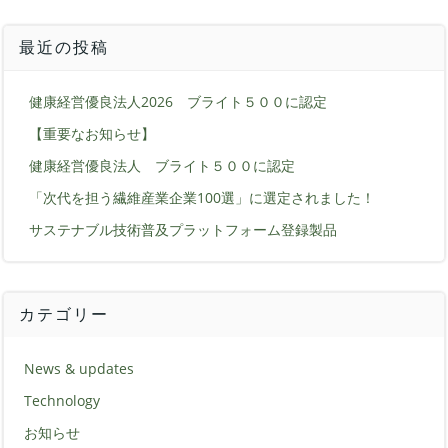
最近の投稿
健康経営優良法人2026 ブライト５００に認定
【重要なお知らせ】
健康経営優良法人 ブライト５００に認定
「次代を担う繊維産業企業100選」に選定されました！
サステナブル技術普及プラットフォーム登録製品
カテゴリー
News & updates
Technology
お知らせ