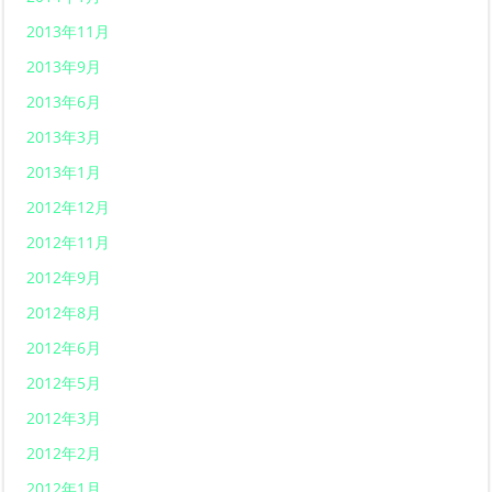
2013年11月
2013年9月
2013年6月
2013年3月
2013年1月
2012年12月
2012年11月
2012年9月
2012年8月
2012年6月
2012年5月
2012年3月
2012年2月
2012年1月