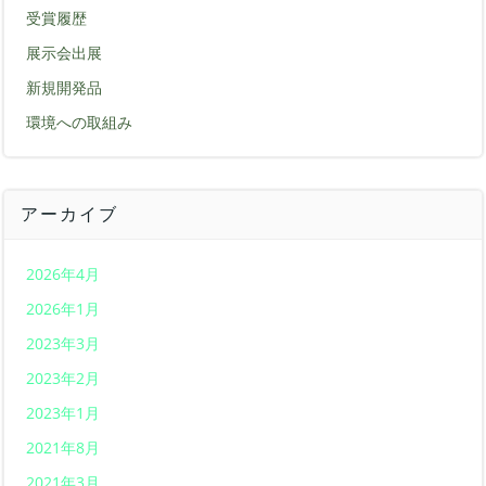
受賞履歴
展示会出展
新規開発品
環境への取組み
アーカイブ
2026年4月
2026年1月
2023年3月
2023年2月
2023年1月
2021年8月
2021年3月