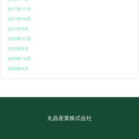
2011年11月
2011年10月
2011年9月
2010年12月
2010年5月
2009年10月
2008年4月
丸昌産業株式会社