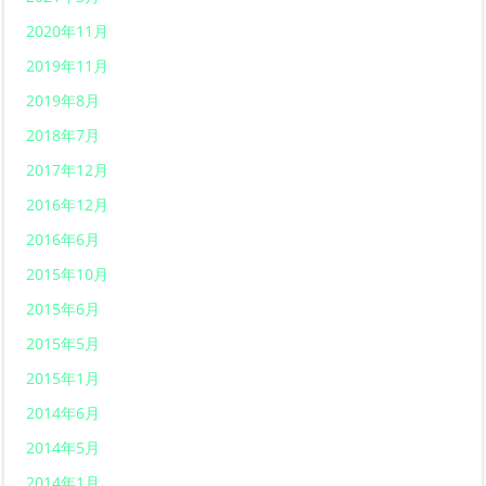
2020年11月
2019年11月
2019年8月
2018年7月
2017年12月
2016年12月
2016年6月
2015年10月
2015年6月
2015年5月
2015年1月
2014年6月
2014年5月
2014年1月