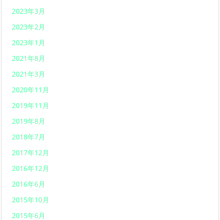
2023年3月
2023年2月
2023年1月
2021年8月
2021年3月
2020年11月
2019年11月
2019年8月
2018年7月
2017年12月
2016年12月
2016年6月
2015年10月
2015年6月