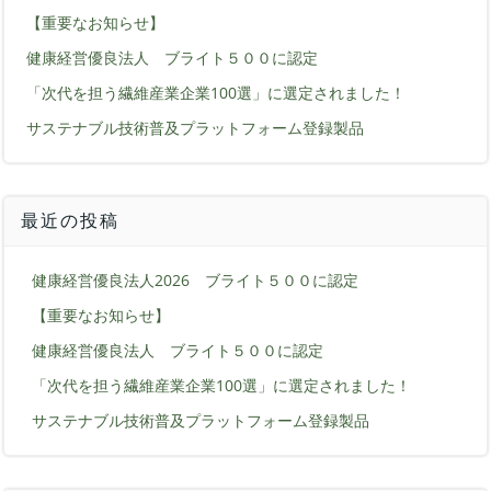
【重要なお知らせ】
健康経営優良法人 ブライト５００に認定
「次代を担う繊維産業企業100選」に選定されました！
サステナブル技術普及プラットフォーム登録製品
最近の投稿
健康経営優良法人2026 ブライト５００に認定
【重要なお知らせ】
健康経営優良法人 ブライト５００に認定
「次代を担う繊維産業企業100選」に選定されました！
サステナブル技術普及プラットフォーム登録製品