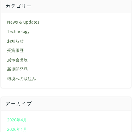
カテゴリー
News & updates
Technology
お知らせ
受賞履歴
展示会出展
新規開発品
環境への取組み
アーカイブ
2026年4月
2026年1月