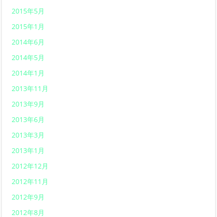
2015年5月
2015年1月
2014年6月
2014年5月
2014年1月
2013年11月
2013年9月
2013年6月
2013年3月
2013年1月
2012年12月
2012年11月
2012年9月
2012年8月