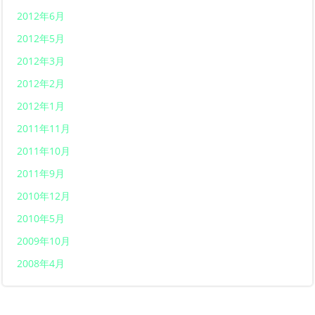
2012年6月
2012年5月
2012年3月
2012年2月
2012年1月
2011年11月
2011年10月
2011年9月
2010年12月
2010年5月
2009年10月
2008年4月