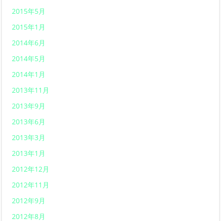
2015年5月
2015年1月
2014年6月
2014年5月
2014年1月
2013年11月
2013年9月
2013年6月
2013年3月
2013年1月
2012年12月
2012年11月
2012年9月
2012年8月