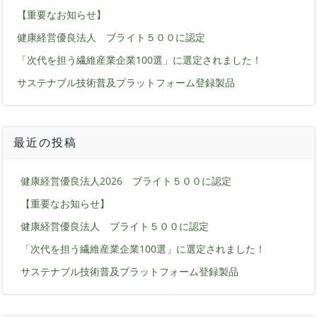
【重要なお知らせ】
健康経営優良法人 ブライト５００に認定
「次代を担う繊維産業企業100選」に選定されました！
サステナブル技術普及プラットフォーム登録製品
最近の投稿
健康経営優良法人2026 ブライト５００に認定
【重要なお知らせ】
健康経営優良法人 ブライト５００に認定
「次代を担う繊維産業企業100選」に選定されました！
サステナブル技術普及プラットフォーム登録製品