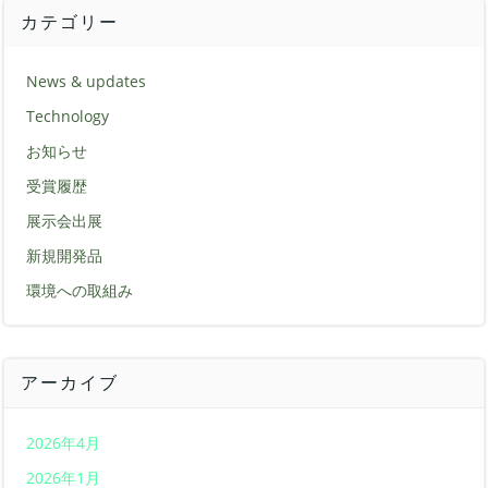
カテゴリー
News & updates
Technology
お知らせ
受賞履歴
展示会出展
新規開発品
環境への取組み
アーカイブ
2026年4月
2026年1月