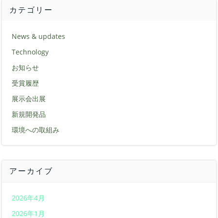
カテゴリー
News & updates
Technology
お知らせ
受賞履歴
展示会出展
新規開発品
環境への取組み
アーカイブ
2026年4月
2026年1月