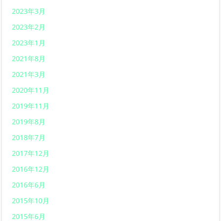
2023年3月
2023年2月
2023年1月
2021年8月
2021年3月
2020年11月
2019年11月
2019年8月
2018年7月
2017年12月
2016年12月
2016年6月
2015年10月
2015年6月