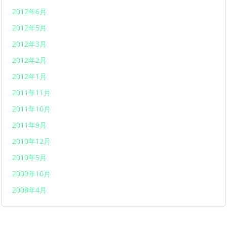
2012年6月
2012年5月
2012年3月
2012年2月
2012年1月
2011年11月
2011年10月
2011年9月
2010年12月
2010年5月
2009年10月
2008年4月