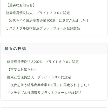
【重要なお知らせ】
健康経営優良法人 ブライト５００に認定
「次代を担う繊維産業企業100選」に選定されました！
サステナブル技術普及プラットフォーム登録製品
最近の投稿
健康経営優良法人2026 ブライト５００に認定
【重要なお知らせ】
健康経営優良法人 ブライト５００に認定
「次代を担う繊維産業企業100選」に選定されました！
サステナブル技術普及プラットフォーム登録製品