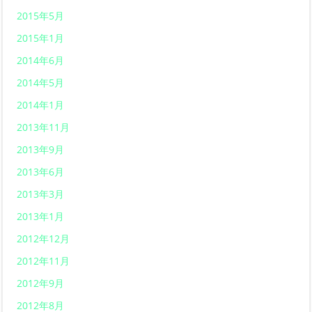
2015年5月
2015年1月
2014年6月
2014年5月
2014年1月
2013年11月
2013年9月
2013年6月
2013年3月
2013年1月
2012年12月
2012年11月
2012年9月
2012年8月