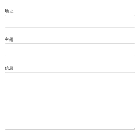
地址
主题
信息