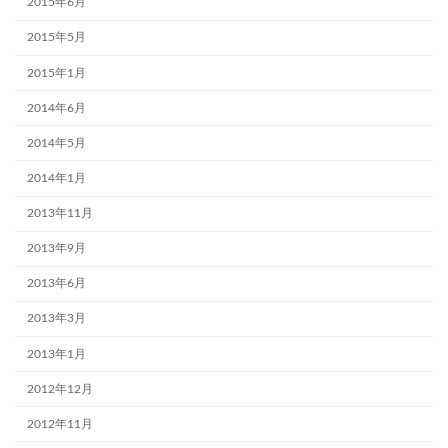
2015年6月
2015年5月
2015年1月
2014年6月
2014年5月
2014年1月
2013年11月
2013年9月
2013年6月
2013年3月
2013年1月
2012年12月
2012年11月