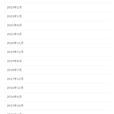
2023年2月
2023年1月
2021年8月
2021年3月
2020年11月
2019年11月
2019年8月
2018年7月
2017年12月
2016年12月
2016年6月
2015年10月