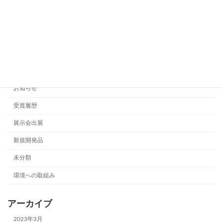
カテゴリー
News & updates
Technology
お知らせ
受賞履歴
展示会出展
新規開発品
未分類
環境への取組み
アーカイブ
2023年3月