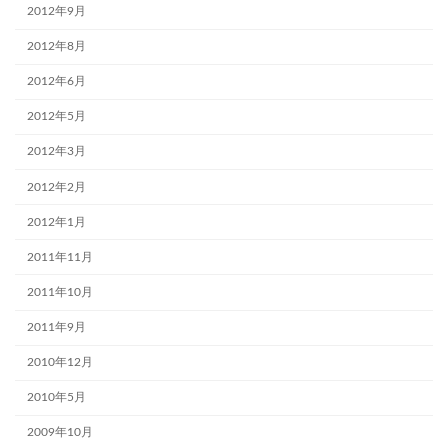
2012年9月
2012年8月
2012年6月
2012年5月
2012年3月
2012年2月
2012年1月
2011年11月
2011年10月
2011年9月
2010年12月
2010年5月
2009年10月